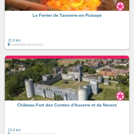
Le Ferrier de Tannerre-en-Puisaye
21.0 km
TANNERRE-EN-PUISAYE
Château-Fort des Comtes d'Auxerre et de Nevers
23.0 km