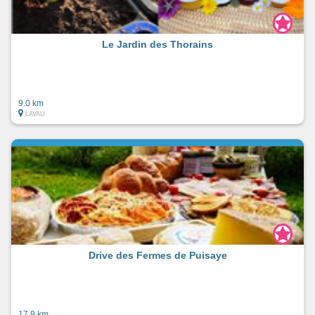
Le Jardin des Thorains
9.0 km
LAVAU
Drive des Fermes de Puisaye
17.9 km