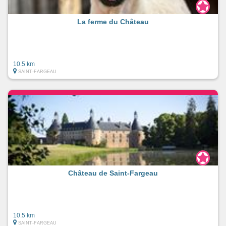
La ferme du Château
10.5 km
SAINT-FARGEAU
Château de Saint-Fargeau
10.5 km
SAINT-FARGEAU