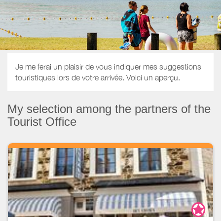
Je me ferai un plaisir de vous indiquer mes suggestions
touristiques lors de votre arrivée. Voici un aperçu.
My selection among the partners of the
Tourist Office