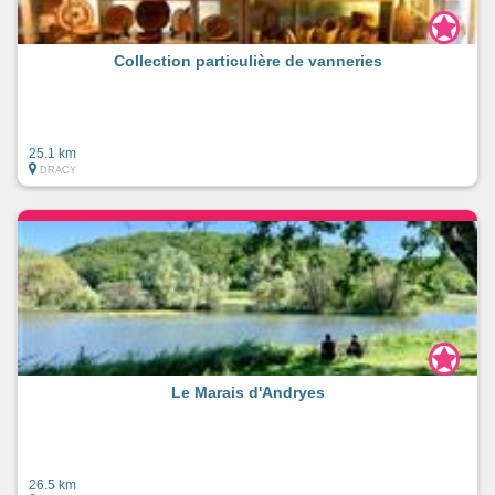
Collection particulière de vanneries
25.1 km
DRACY
Le Marais d'Andryes
26.5 km