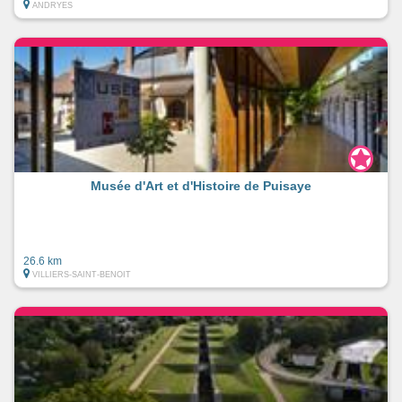
ANDRYES
Musée d'Art et d'Histoire de Puisaye
26.6 km
VILLIERS-SAINT-BENOIT