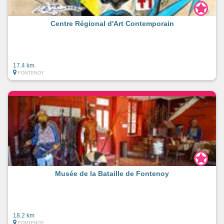
Centre Régional d'Art Contemporain
17.4 km
FONTENOY
Musée de la Bataille de Fontenoy
18.2 km
FONTENOY