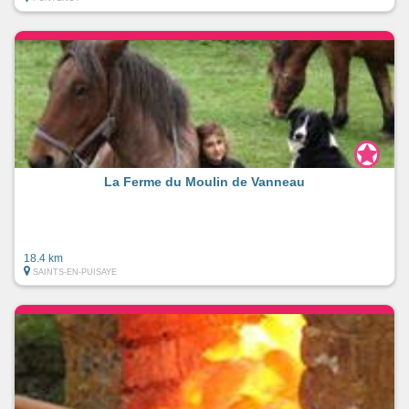
La Ferme du Moulin de Vanneau
18.4 km
SAINTS-EN-PUISAYE